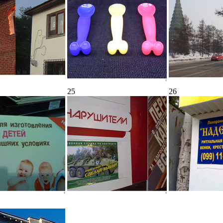
25
26