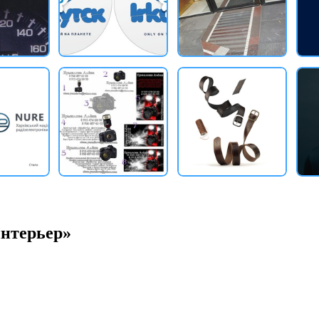
интерьер»