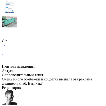
←
Ctrl
→
↓
Имя или псевдоним
Алтуин
Сопроводительный текст
Очень много бомбежки в соцсетях вызвала эта реклама
Деливери клаб. Вам как?
Рецензировал