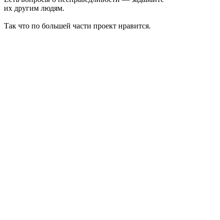
их другим людям.
Так что по большей части проект нравится.