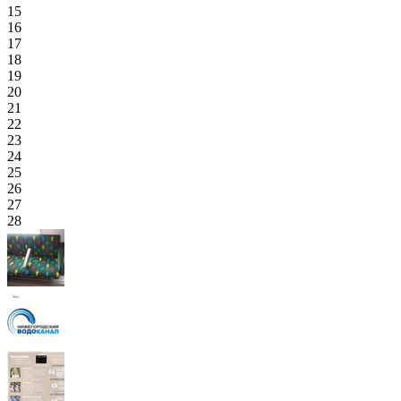
15
16
17
18
19
20
21
22
23
24
25
26
27
28