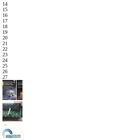
14
15
16
17
18
19
20
21
22
23
24
25
26
27