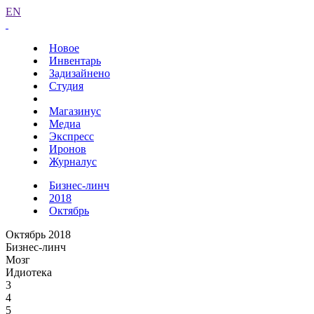
EN
Новое
Инвентарь
Задизайнено
Студия
Магазинус
Медиа
Экспресс
Иронов
Журналус
Бизнес-линч
2018
Октябрь
Октябрь 2018
Бизнес-линч
Мозг
Идиотека
3
4
5