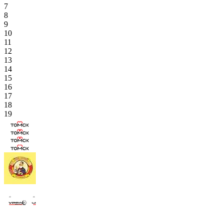
7
8
9
10
11
12
13
14
15
16
17
18
19