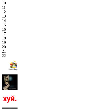
10
11
12
13
14
15
16
17
18
19
20
21
22