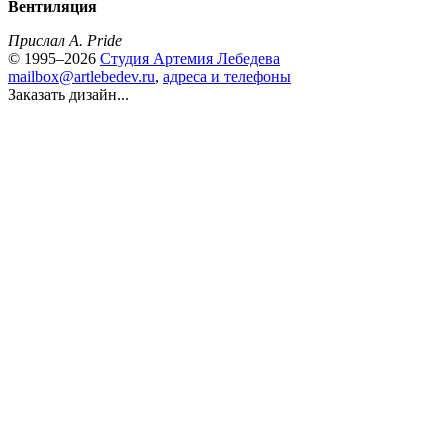
Вентиляция
Прислал A. Pride
© 1995–2026
Студия Артемия Лебедева
mailbox@artlebedev.ru
,
адреса и телефоны
Заказать дизайн...