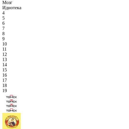
Мозг
Идиотека
4
5
6
7
8
9
10
11
12
13
14
15
16
17
18
19