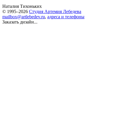
Наталия Тихоньких
© 1995–2026
Студия Артемия Лебедева
mailbox@artlebedev.ru
,
адреса и телефоны
Заказать дизайн...