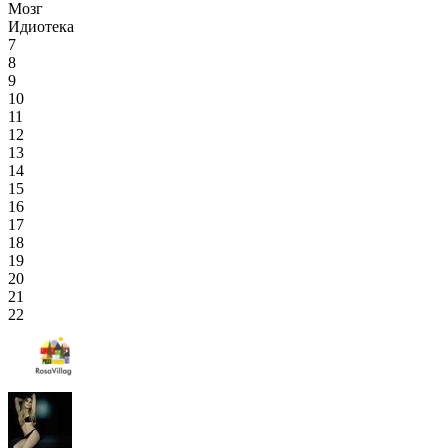
Мозг
Идиотека
7
8
9
10
11
12
13
14
15
16
17
18
19
20
21
22