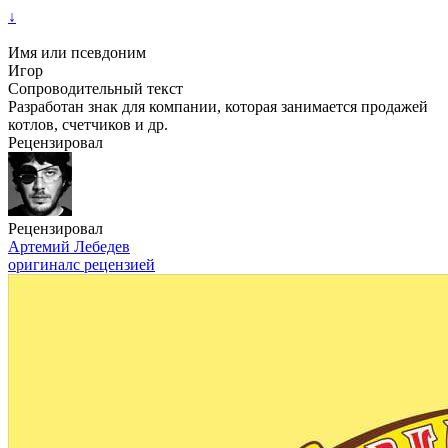
↓
Имя или псевдоним
Игор
Сопроводительный текст
Разработан знак для компании, которая занимается продажей
котлов, счетчиков и др.
Рецензировал
Рецензировал
Артемий Лебедев
оригинал
с рецензией