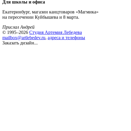
Для школы и офиса
Екатеринбург, магазин канцтоваров «Магмика»
на пересечении Куйбышева и 8 марта.
Прислал Андрей
© 1995–2026
Студия Артемия Лебедева
mailbox@artlebedev.ru
,
адреса и телефоны
Заказать дизайн...