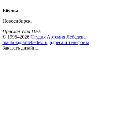
Ебулка
Новосибирск.
Прислал Vlad DFE
© 1995–2026
Студия Артемия Лебедева
mailbox@artlebedev.ru
,
адреса и телефоны
Заказать дизайн...