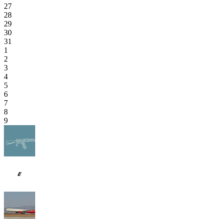
27
28
29
30
31
1
2
3
4
5
6
7
8
9