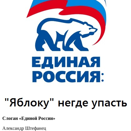
Слоган «Единой России»
Александр Штефанец