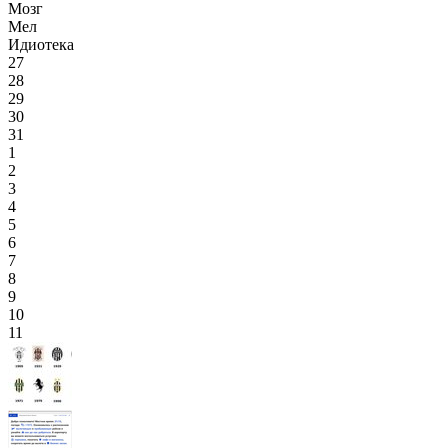
Мозг
Мел
Идиотека
27
28
29
30
31
1
2
3
4
5
6
7
8
9
10
11