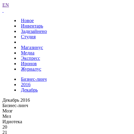
EN
Новое
Инвентарь
Задизайнено
Студия
Магазинус
Медиа
Экспресс
Иронов
Журналус
Бизнес-линч
2016
Декабрь
Декабрь 2016
Бизнес-линч
Мозг
Мел
Идиотека
20
21