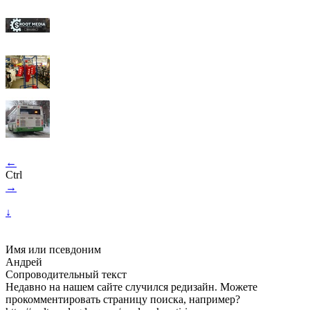
←
Ctrl
→
↓
Имя или псевдоним
Андрей
Сопроводительный текст
Недавно на нашем сайте случился редизайн. Можете
прокомментировать страницу поиска, например?