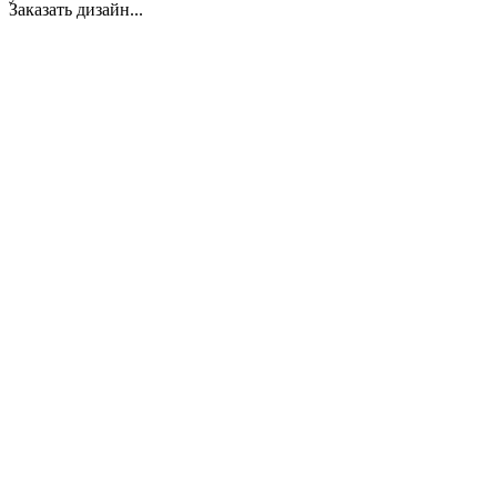
Заказать дизайн...