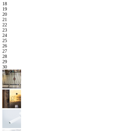
18
19
20
21
22
23
24
25
26
27
28
29
30