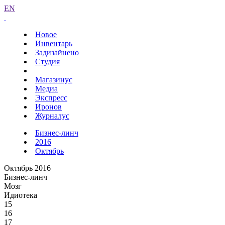
EN
Новое
Инвентарь
Задизайнено
Студия
Магазинус
Медиа
Экспресс
Иронов
Журналус
Бизнес-линч
2016
Октябрь
Октябрь 2016
Бизнес-линч
Мозг
Идиотека
15
16
17