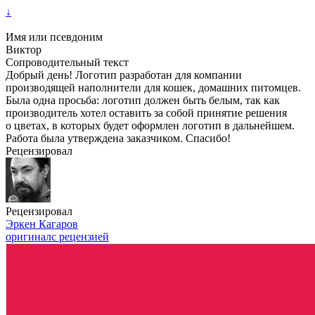
↓
Имя или псевдоним
Виктор
Сопроводительный текст
Добрый день! Логотип разработан для компании
производящей наполнители для кошек, домашних питомцев.
Была одна просьба: логотип должен быть белым, так как
производитель хотел оставить за собой принятие решения
о цветах, в которых будет оформлен логотип в дальнейшем.
Работа была утверждена заказчиком. Спасибо!
Рецензировал
Рецензировал
Эркен Кагаров
оригинал
с рецензией