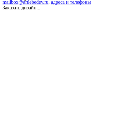
mailbox@artlebedev.ru
,
адреса и телефоны
Заказать дизайн...