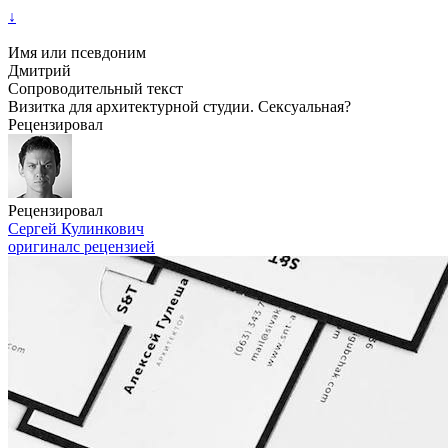
↓
Имя или псевдоним
Дмитрий
Сопроводительный текст
Визитка для архитектурной студии. Сексуальная?
Рецензировал
Рецензировал
Сергей Кулинкович
оригинал
с рецензией