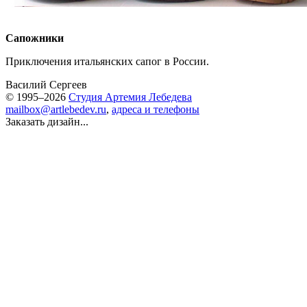
Сапожники
Приключения итальянских сапог в России.
Василий Сергеев
© 1995–2026
Студия Артемия Лебедева
mailbox@artlebedev.ru
,
адреса и телефоны
Заказать дизайн...