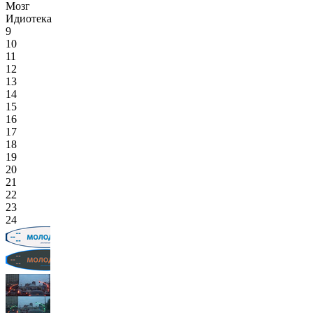
Мозг
Идиотека
9
10
11
12
13
14
15
16
17
18
19
20
21
22
23
24