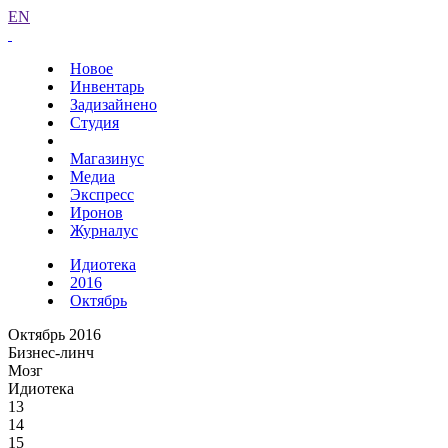
EN
Новое
Инвентарь
Задизайнено
Студия
Магазинус
Медиа
Экспресс
Иронов
Журналус
Идиотека
2016
Октябрь
Октябрь 2016
Бизнес-линч
Мозг
Идиотека
13
14
15