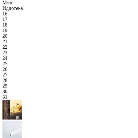
Мозг
Идиотека
16
17
18
19
20
21
22
23
24
25
26
27
28
29
30
31