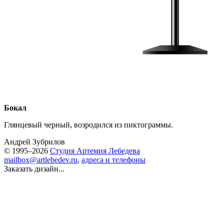
Бокал
Глянцевый черный, возродился из пиктограммы.
Андрей Зубрилов
© 1995–2026
Студия Артемия Лебедева
mailbox@artlebedev.ru
,
адреса и телефоны
Заказать дизайн...