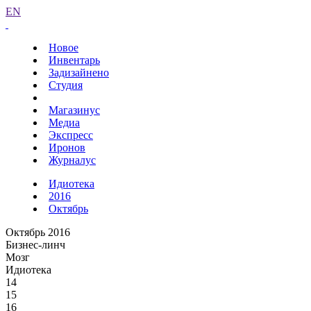
EN
Новое
Инвентарь
Задизайнено
Студия
Магазинус
Медиа
Экспресс
Иронов
Журналус
Идиотека
2016
Октябрь
Октябрь 2016
Бизнес-линч
Мозг
Идиотека
14
15
16