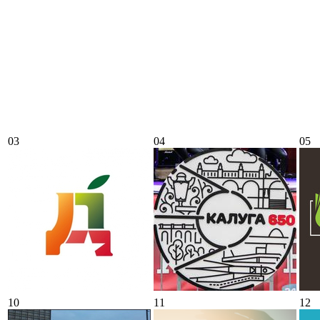
03
04
05
10
11
12