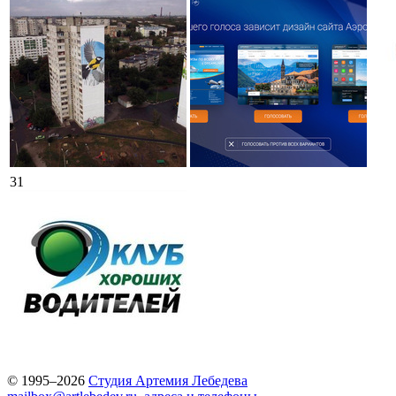
31
© 1995–2026
Студия Артемия Лебедева