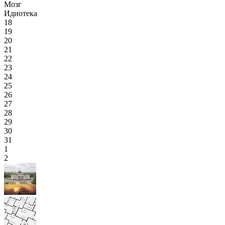
Мозг
Идиотека
18
19
20
21
22
23
24
25
26
27
28
29
30
31
1
2