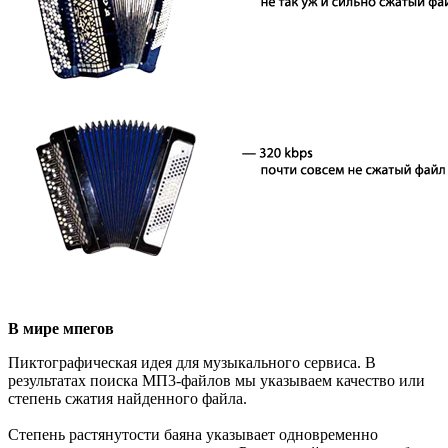
В мире мпегов
Пиктографическая идея для музыкального сервиса. В
результатах поиска МП3-файлов мы указываем качество или
степень сжатия найденного файла.
Степень растянутости баяна указывает одновременно