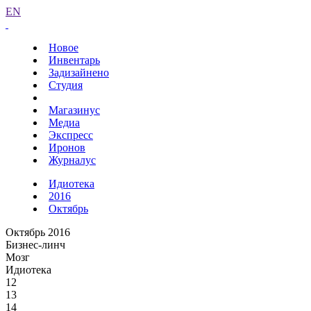
EN
Новое
Инвентарь
Задизайнено
Студия
Магазинус
Медиа
Экспресс
Иронов
Журналус
Идиотека
2016
Октябрь
Октябрь 2016
Бизнес-линч
Мозг
Идиотека
12
13
14