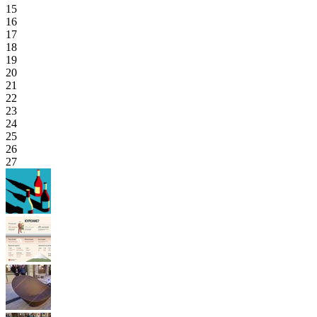
15
16
17
18
19
20
21
22
23
24
25
26
27