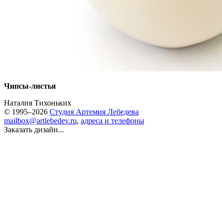
Чипсы-листья
Наталия Тихоньких
© 1995–2026
Студия Артемия Лебедева
mailbox@artlebedev.ru
,
адреса и телефоны
Заказать дизайн...