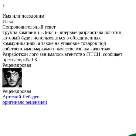
↓
Имя или псевдоним
Илья
Сопроводительный текст
Группа компаний «Дикси» впервые разработала логотип,
который будет использоваться в объединенных
коммуникациях, а также на упаковке товаров под
собственными марками в качестве «знака качества».
Разработкой лого занималось агентство FITCH, сообщает
пресс-служба ГК.
Рецензировал
Рецензировал
Артемий Лебедев
оригинал
с рецензией