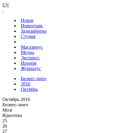
EN
Новое
Инвентарь
Задизайнено
Студия
Магазинус
Медиа
Экспресс
Иронов
Журналус
Бизнес-линч
2016
Октябрь
Октябрь 2016
Бизнес-линч
Мозг
Идиотека
25
26
27