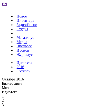
EN
Новое
Инвентарь
Задизайнено
Студия
Магазинус
Медиа
Экспресс
Иронов
Журналус
Идиотека
2016
Октябрь
Октябрь 2016
Бизнес-линч
Мозг
Идиотека
1
2
3