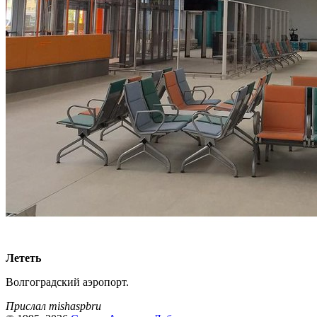
Лететь
Волгоградский аэропорт.
Прислал mishaspbru