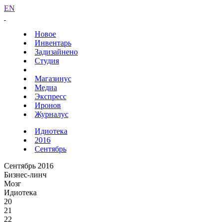
EN
Новое
Инвентарь
Задизайнено
Студия
Магазинус
Медиа
Экспресс
Иронов
Журналус
Идиотека
2016
Сентябрь
Сентябрь 2016
Бизнес-линч
Мозг
Идиотека
20
21
22