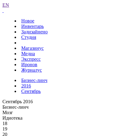
EN
Новое
Инвентарь
Задизайнено
Студия
Магазинус
Медиа
Экспресс
Иронов
Журналус
Бизнес-линч
2016
Сентябрь
Сентябрь 2016
Бизнес-линч
Мозг
Идиотека
18
19
20