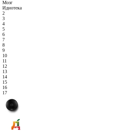
Мозг
Идиотека
2
3
4
5
6
7
8
9
10
11
12
13
14
15
16
17