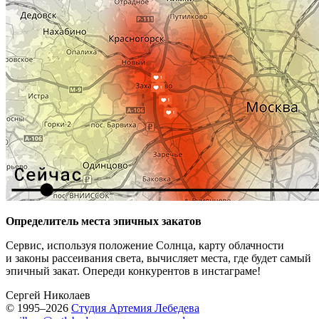
Определитель места эпичных закатов
Сервис, используя положение Солнца, карту облачности
и законы рассеивания света, вычисляет места, где будет самый
эпичный закат. Опереди конкурентов в инстаграме!
Сергей Николаев
© 1995–2026
Студия Артемия Лебедева