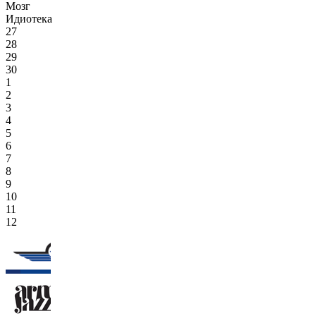
Мозг
Идиотека
27
28
29
30
1
2
3
4
5
6
7
8
9
10
11
12