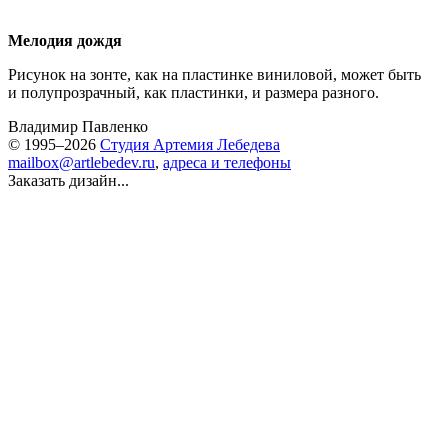
Мелодия дождя
Рисунок на зонте, как на пластинке виниловой, может быть
и полупрозрачный, как пластинки, и размера разного.
Владимир Павленко
© 1995–2026
Студия Артемия Лебедева
mailbox@artlebedev.ru
,
адреса и телефоны
Заказать дизайн...