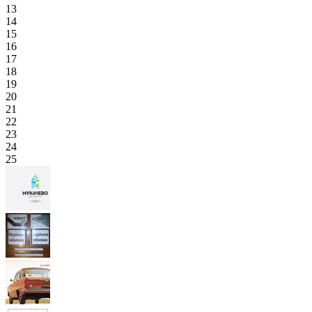
13
14
15
16
17
18
19
20
21
22
23
24
25