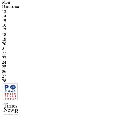
Мозг
Идиотека
13
14
15
16
17
18
19
20
21
22
23
24
25
26
27
28