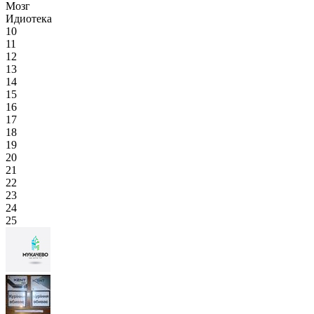
Мозг
Идиотека
10
11
12
13
14
15
16
17
18
19
20
21
22
23
24
25