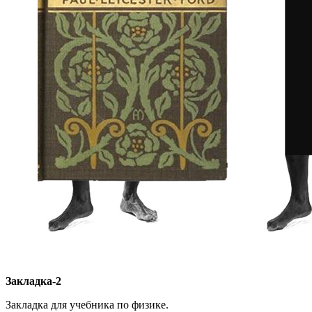
Закладка-2
Закладка для учебника по физике.