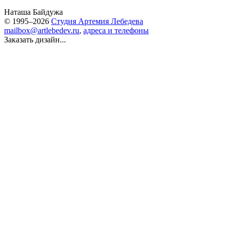
Наташа Байдужа
© 1995–2026
Студия Артемия Лебедева
mailbox@artlebedev.ru
,
адреса и телефоны
Заказать дизайн...