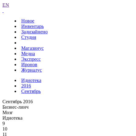
EN
Новое
Инвентарь
Задизайнено
Студия
Магазинус
Медиа
Экспресс
Иронов
Журналус
Идиотека
2016
Сентябрь
Сентябрь 2016
Бизнес-линч
Мозг
Идиотека
9
10
11