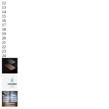
12
13
14
15
16
17
18
19
20
21
22
23
24