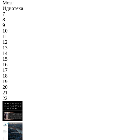
Мозг
Идиотека
7
8
9
10
11
12
13
14
15
16
17
18
19
20
21
22