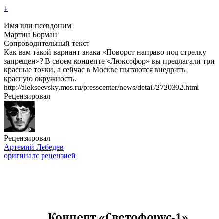
↓
Имя или псевдоним
Мартин Борман
Сопроводительный текст
Как вам такой вариант знака «Поворот направо под стрелку
запрещен»? В своем концепте «Люксофор» вы предлагали три
красные точки, а сейчас в Москве пытаются внедрить
красную окружность.
http://alekseevsky.mos.ru/presscenter/news/detail/2720392.html
Рецензировал
Рецензировал
Артемий Лебедев
оригинал
с рецензией