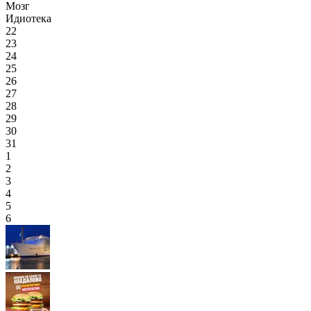
Мозг
Идиотека
22
23
24
25
26
27
28
29
30
31
1
2
3
4
5
6