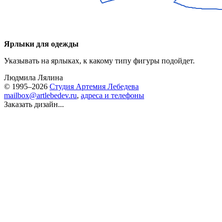
Ярлыки для одежды
Указывать на ярлыках, к какому типу фигуры подойдет.
Людмила Лялина
© 1995–2026
Студия Артемия Лебедева
mailbox@artlebedev.ru
,
адреса и телефоны
Заказать дизайн...