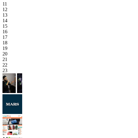
11
12
13
14
15
16
17
18
19
20
21
22
23