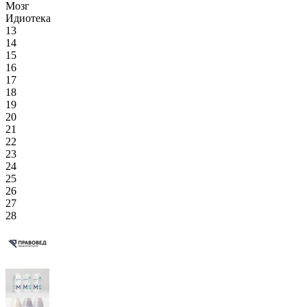
Мозг
Идиотека
13
14
15
16
17
18
19
20
21
22
23
24
25
26
27
28