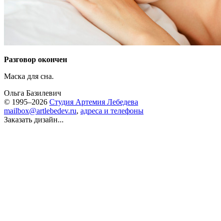
Разговор окончен
Маска для сна.
Ольга Базилевич
© 1995–2026
Студия Артемия Лебедева
mailbox@artlebedev.ru
,
адреса и телефоны
Заказать дизайн...