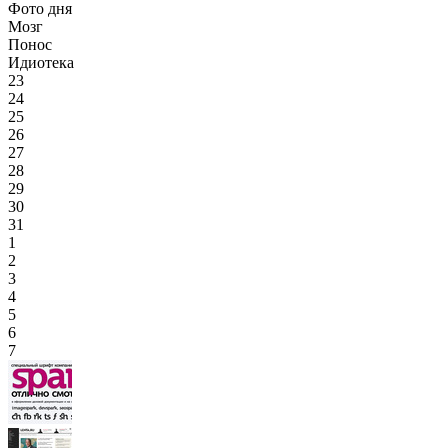
Фото дня
Мозг
Понос
Идиотека
23
24
25
26
27
28
29
30
31
1
2
3
4
5
6
7