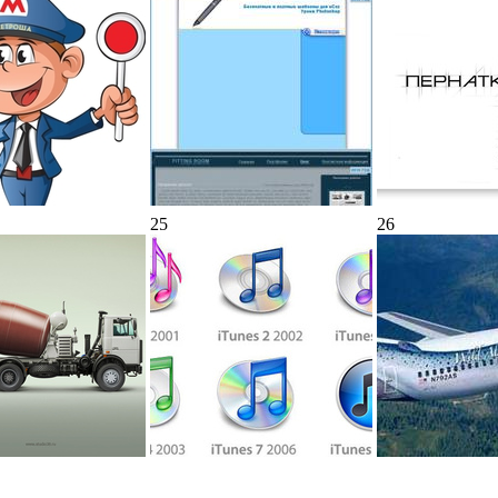
25
26