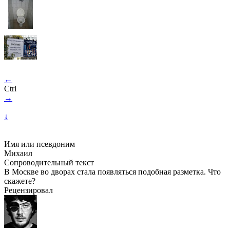
←
Ctrl
→
↓
Имя или псевдоним
Михаил
Сопроводительный текст
В Москве во дворах стала появляться подобная разметка. Что
скажете?
Рецензировал