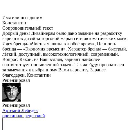
Имя или псевдоним
Константин
Сопроводительный текст
Добрый день! Дизайнерам было дано задание на разработку
вариантов дизайна торговой марки сети автоматических моек.
Идея бренда- «Чистая машина в любое время», Ценность
бренда — «Экономия времени». Характер бренда — быстрый,
лёгкий, доступный, высокотехнологичный, современный.
Вопрос: Какой, на Ваш взгляд, вариант наиболее
соответствует поставленной задаче. Так же буду признателен
за замечания к выбранному Вами варианту. Заранее
благодарен, Константин
Рецензировал
Рецензировал
Артемий Лебедев
оригинал
с рецензией