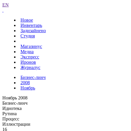
EN
Новое
Инвентарь
Задизайнено
Студия
Магазинус
Медиа
Экспресс
Иронов
Журналус
Бизнес-линч
2008
Ноябрь
Ноябрь 2008
Бизнес-линч
Идиотека
Рутина
Процесс
Иллюстрации
16