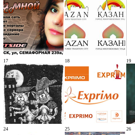
17
18
19
24
25
26