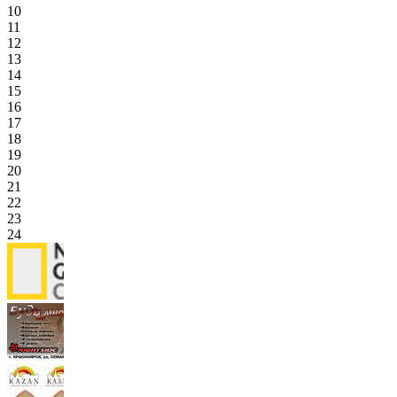
10
11
12
13
14
15
16
17
18
19
20
21
22
23
24