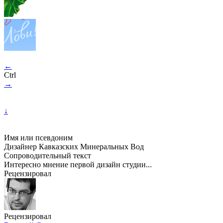
←
Ctrl
→
↓
Имя или псевдоним
Дизайнер Кавказских Минеральных Вод
Сопроводительный текст
Интересно мнение первой дизайн студии...
Рецензировал
Рецензировал