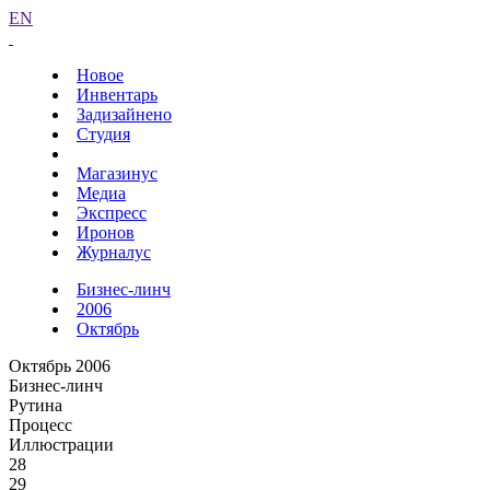
EN
Новое
Инвентарь
Задизайнено
Студия
Магазинус
Медиа
Экспресс
Иронов
Журналус
Бизнес-линч
2006
Октябрь
Октябрь 2006
Бизнес-линч
Рутина
Процесс
Иллюстрации
28
29