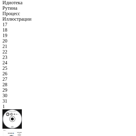
Идиотека
Рутина
Процесс
Иллюстрации
17
18
19
20
21
22
23
24
25
26
27
28
29
30
31
1