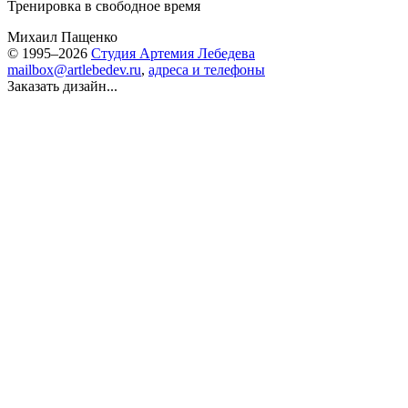
Тренировка в свободное время
Михаил Пащенко
© 1995–2026
Студия Артемия Лебедева
mailbox@artlebedev.ru
,
адреса и телефоны
Заказать дизайн...