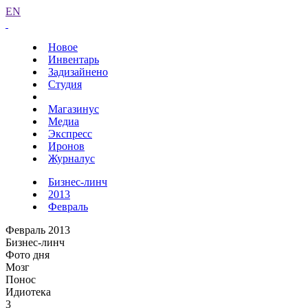
EN
Новое
Инвентарь
Задизайнено
Студия
Магазинус
Медиа
Экспресс
Иронов
Журналус
Бизнес-линч
2013
Февраль
Февраль 2013
Бизнес-линч
Фото дня
Мозг
Понос
Идиотека
3